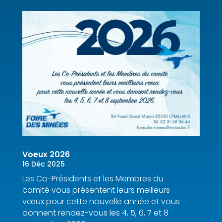
Voeux 2026
16 Déc 2025
Les Co-Présidents et les Membres du
comité vous présentent leurs meilleurs
vœux pour cette nouvelle année et vous
donnent rendez-vous les 4, 5, 6, 7 et 8