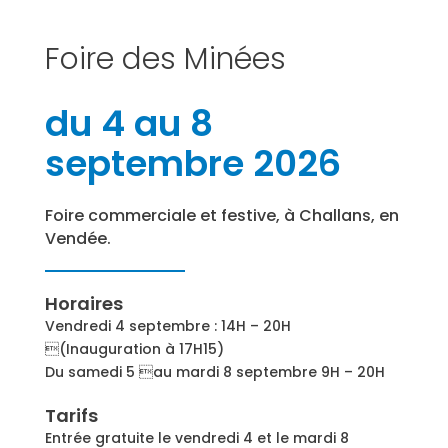
Foire des Minées
du 4 au 8
septembre 2026
Foire commerciale et festive, à Challans, en
Vendée.
Horaires
Vendredi 4 septembre : 14H – 20H
(Inauguration à 17H15)
Du samedi 5 au mardi 8 septembre 9H – 20H
Tarifs
Entrée gratuite le vendredi 4 et le mardi 8