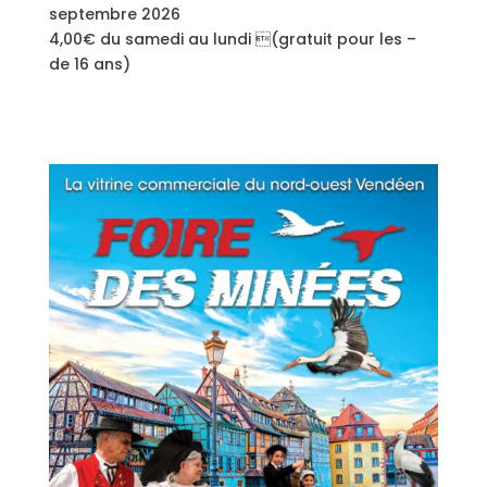
septembre 2026
4,00€ du samedi au lundi (gratuit pour les –
de 16 ans)