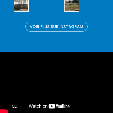
VOIR PLUS SUR INSTAGRAM