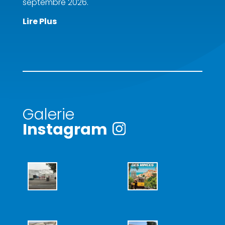
septembre 2026.
Lire Plus
Galerie
Instagram