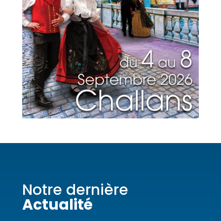
Notre dernière
Actualité