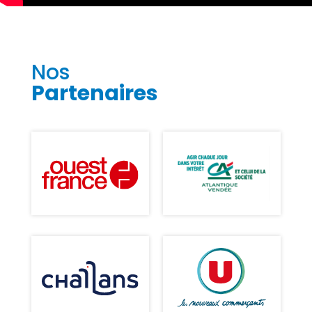
Nos
Partenaires