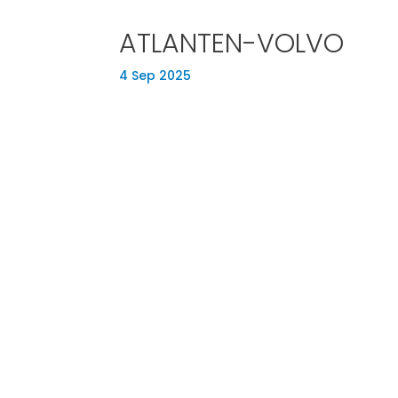
ATLANTEN-VOLVO
4 Sep 2025