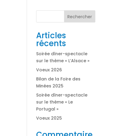
Rechercher
Articles
récents
Soirée dîner-spectacle
sur le thème « L’Alsace »
Voeux 2026
Bilan de la Foire des
Minées 2025
Soirée dîner-spectacle
sur le thème « Le
Portugal »
Voeux 2025
Commentaire