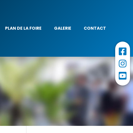
PLAN DE LA FOIRE
GALERIE
CONTACT