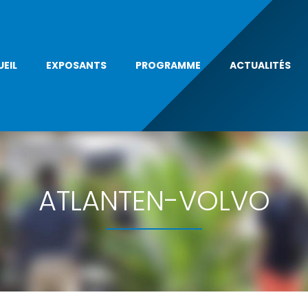
EIL
EXPOSANTS
PROGRAMME
ACTUALITÉS
ATLANTEN-VOLVO