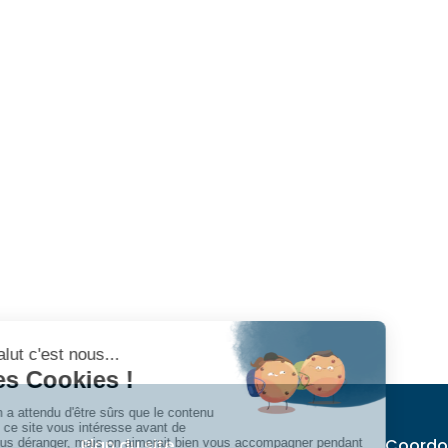
Plan du site
Coordo