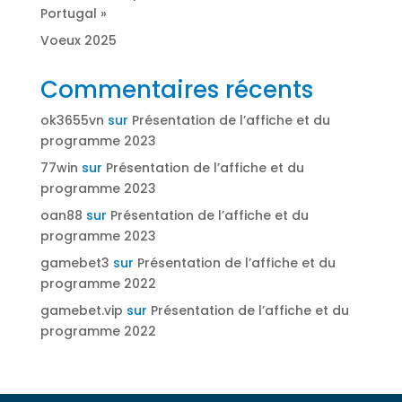
Portugal »
Voeux 2025
Commentaires récents
ok3655vn
sur
Présentation de l’affiche et du
programme 2023
77win
sur
Présentation de l’affiche et du
programme 2023
oan88
sur
Présentation de l’affiche et du
programme 2023
gamebet3
sur
Présentation de l’affiche et du
programme 2022
gamebet.vip
sur
Présentation de l’affiche et du
programme 2022