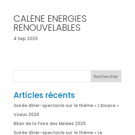
CALENE ENERGIES
RENOUVELABLES
4 Sep 2025
Rechercher
Articles récents
Soirée dîner-spectacle sur le thème « L’Alsace »
Voeux 2026
Bilan de la Foire des Minées 2025
Soirée dîner-spectacle sur le thème « Le