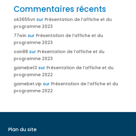
Commentaires récents
ok3655vn
sur
Présentation de l’affiche et du
programme 2023
77win
sur
Présentation de l’affiche et du
programme 2023
oan88
sur
Présentation de l’affiche et du
programme 2023
gamebet3
sur
Présentation de l’affiche et du
programme 2022
gamebet.vip
sur
Présentation de l’affiche et du
programme 2022
Plan du site