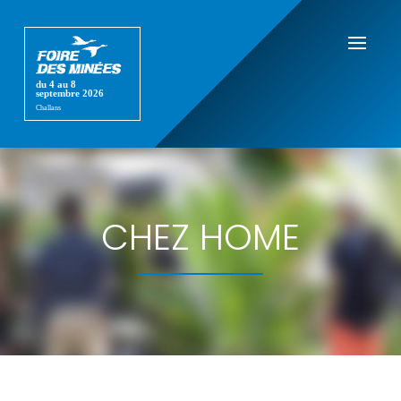
CHEZ HOME