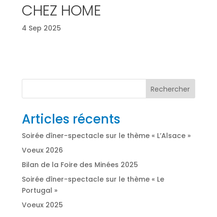
CHEZ HOME
4 Sep 2025
Rechercher
Articles récents
Soirée dîner-spectacle sur le thème « L’Alsace »
Voeux 2026
Bilan de la Foire des Minées 2025
Soirée dîner-spectacle sur le thème « Le
Portugal »
Voeux 2025