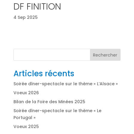
DF FINITION
4 Sep 2025
Rechercher
Articles récents
Soirée dîner-spectacle sur le thème « L’Alsace »
Voeux 2026
Bilan de la Foire des Minées 2025
Soirée dîner-spectacle sur le thème « Le
Portugal »
Voeux 2025