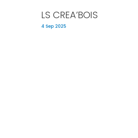
LS CREA’BOIS
4 Sep 2025