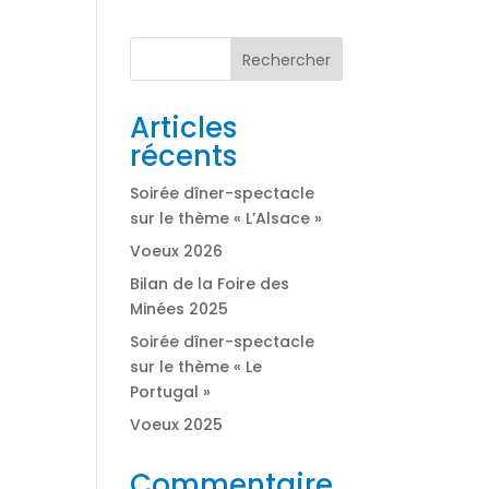
Rechercher
Articles
récents
Soirée dîner-spectacle
sur le thème « L’Alsace »
Voeux 2026
Bilan de la Foire des
Minées 2025
Soirée dîner-spectacle
sur le thème « Le
Portugal »
Voeux 2025
Commentaire