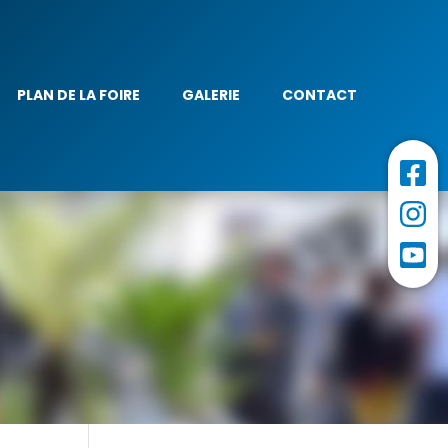
PLAN DE LA FOIRE
GALERIE
CONTACT