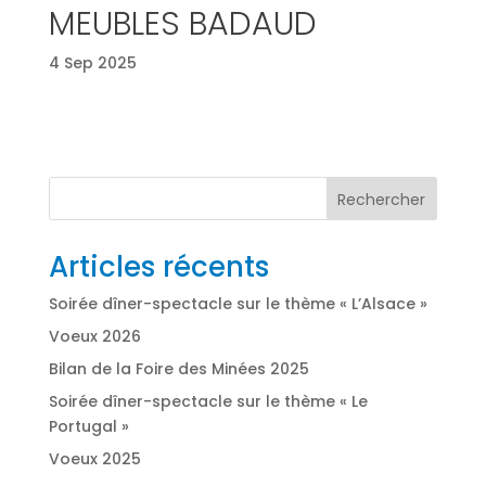
MEUBLES BADAUD
4 Sep 2025
Rechercher
Articles récents
Soirée dîner-spectacle sur le thème « L’Alsace »
Voeux 2026
Bilan de la Foire des Minées 2025
Soirée dîner-spectacle sur le thème « Le
Portugal »
Voeux 2025