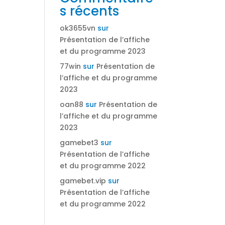
s récents
ok3655vn
sur
Présentation de l’affiche
et du programme 2023
77win
sur
Présentation de
l’affiche et du programme
2023
oan88
sur
Présentation de
l’affiche et du programme
2023
gamebet3
sur
Présentation de l’affiche
et du programme 2022
gamebet.vip
sur
Présentation de l’affiche
et du programme 2022