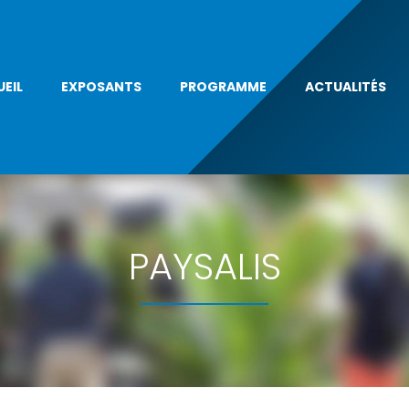
EIL
EXPOSANTS
PROGRAMME
ACTUALITÉS
PAYSALIS