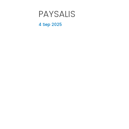
PAYSALIS
4 Sep 2025