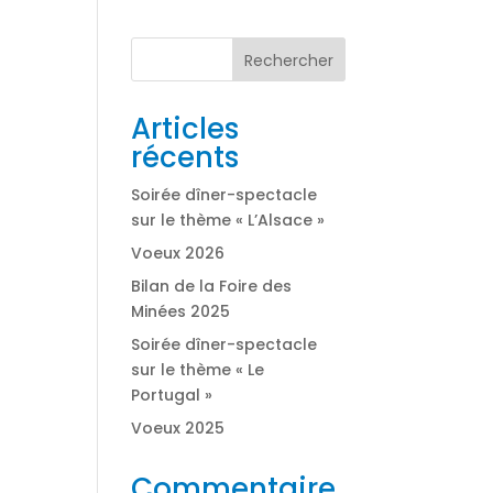
Rechercher
Articles
récents
Soirée dîner-spectacle
sur le thème « L’Alsace »
Voeux 2026
Bilan de la Foire des
Minées 2025
Soirée dîner-spectacle
sur le thème « Le
Portugal »
Voeux 2025
Commentaire