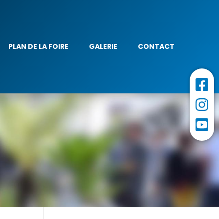
PLAN DE LA FOIRE
GALERIE
CONTACT