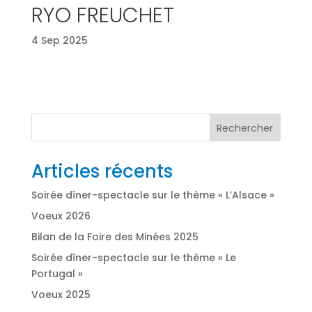
RYO FREUCHET
4 Sep 2025
Rechercher
Articles récents
Soirée dîner-spectacle sur le thème « L’Alsace »
Voeux 2026
Bilan de la Foire des Minées 2025
Soirée dîner-spectacle sur le thème « Le
Portugal »
Voeux 2025