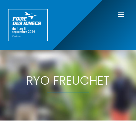
RYO FREUCHET