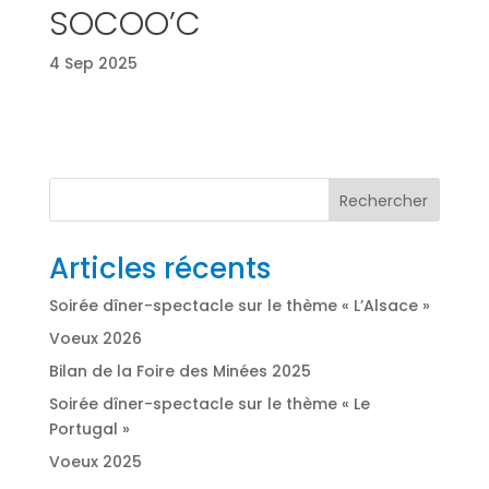
SOCOO’C
4 Sep 2025
Rechercher
Articles récents
Soirée dîner-spectacle sur le thème « L’Alsace »
Voeux 2026
Bilan de la Foire des Minées 2025
Soirée dîner-spectacle sur le thème « Le
Portugal »
Voeux 2025