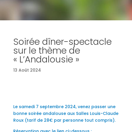
Soirée dîner-spectacle
sur le thème de
« L’Andalousie »
13 Août 2024
Le samedi 7 septembre 2024, venez passer une
bonne soirée andalouse aux Salles Louis-Claude
Roux (tarif de 28€ par personne tout compris).
Réservation avec le lien ci-dessous :