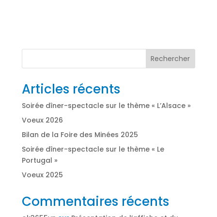
Rechercher
Articles récents
Soirée dîner-spectacle sur le thème « L’Alsace »
Voeux 2026
Bilan de la Foire des Minées 2025
Soirée dîner-spectacle sur le thème « Le
Portugal »
Voeux 2025
Commentaires récents