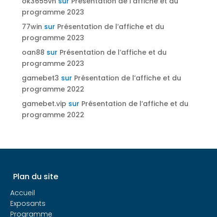
ok3655vn
sur
Présentation de l’affiche et du
programme 2023
77win
sur
Présentation de l’affiche et du
programme 2023
oan88
sur
Présentation de l’affiche et du
programme 2023
gamebet3
sur
Présentation de l’affiche et du
programme 2022
gamebet.vip
sur
Présentation de l’affiche et du
programme 2022
Plan du site
Accueil
Exposants
Programme