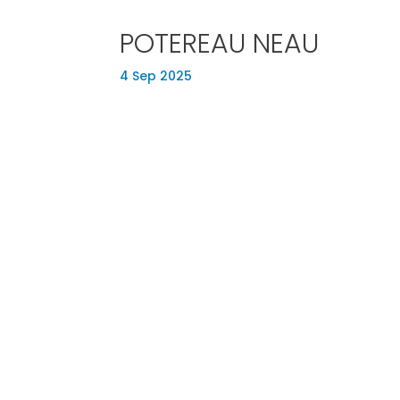
POTEREAU NEAU
4 Sep 2025