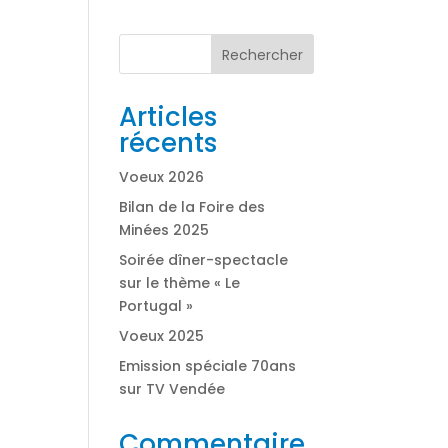
Rechercher
Articles
récents
Voeux 2026
Bilan de la Foire des
Minées 2025
Soirée dîner-spectacle
sur le thème « Le
Portugal »
Voeux 2025
Emission spéciale 70ans
sur TV Vendée
Commentaire