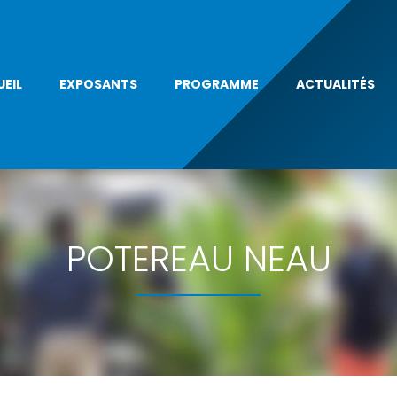
EIL
EXPOSANTS
PROGRAMME
ACTUALITÉS
POTEREAU NEAU