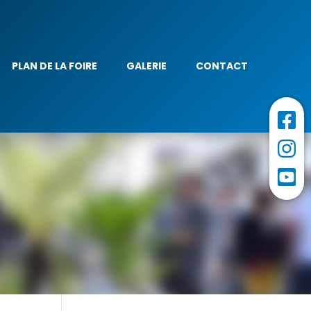
PLAN DE LA FOIRE
GALERIE
CONTACT