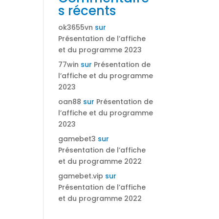
s récents
ok3655vn
sur
Présentation de l’affiche
et du programme 2023
77win
sur
Présentation de
l’affiche et du programme
2023
oan88
sur
Présentation de
l’affiche et du programme
2023
gamebet3
sur
Présentation de l’affiche
et du programme 2022
gamebet.vip
sur
Présentation de l’affiche
et du programme 2022