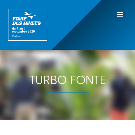
TURBO FONTE