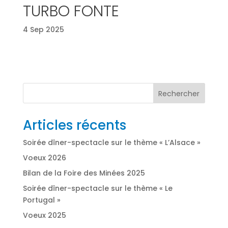
TURBO FONTE
4 Sep 2025
Rechercher
Articles récents
Soirée dîner-spectacle sur le thème « L’Alsace »
Voeux 2026
Bilan de la Foire des Minées 2025
Soirée dîner-spectacle sur le thème « Le
Portugal »
Voeux 2025