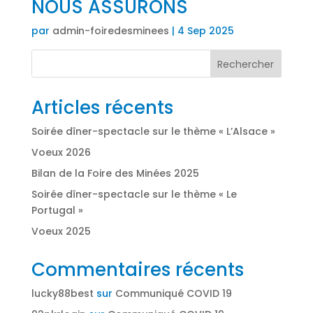
NOUS ASSURONS
par
admin-foiredesminees
|
4 Sep 2025
Rechercher
Articles récents
Soirée dîner-spectacle sur le thème « L’Alsace »
Voeux 2026
Bilan de la Foire des Minées 2025
Soirée dîner-spectacle sur le thème « Le
Portugal »
Voeux 2025
Commentaires récents
lucky88best
sur
Communiqué COVID 19