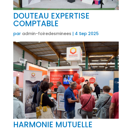
DOUTEAU EXPERTISE
COMPTABLE
par
admin-foiredesminees
|
4 Sep 2025
HARMONIE MUTUELLE