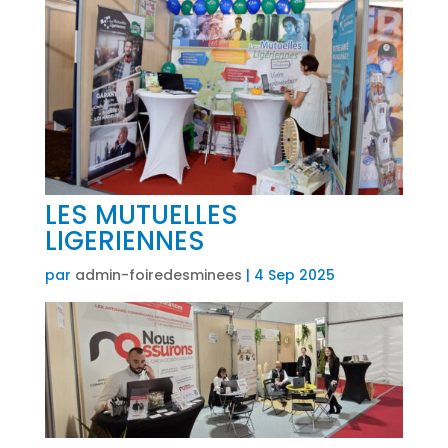
LES MUTUELLES
LIGERIENNES
par
admin-foiredesminees
|
4 Sep 2025