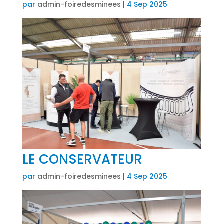
par
admin-foiredesminees
|
4 Sep 2025
LE CONSERVATEUR
par
admin-foiredesminees
|
4 Sep 2025