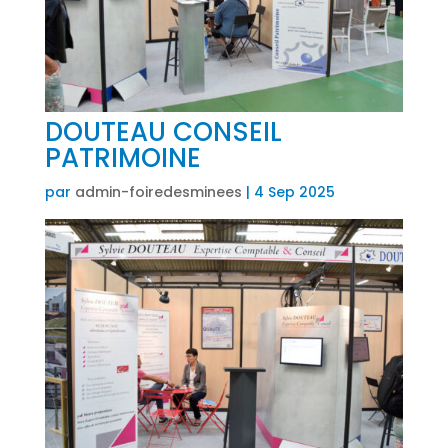
DOUTEAU CONSEIL
PATRIMOINE
par
admin-foiredesminees
|
4 Sep 2025