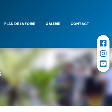
PLAN DE LA FOIRE
GALERIE
CONTACT
s