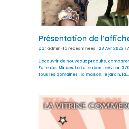
Présentation de l’affi
par
admin-foiredesminees
|
28 Avr 2023
|
Découvrir de nouveaux produits, comparer, 
Foire des Minées. La foire réunit environ 
tous les domaines : la maison, le jardin, la...