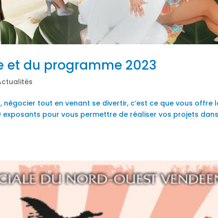
che et du programme 2023
Actualités
négocier tout en venant se divertir, c’est ce que vous offre 
370 exposants pour vous permettre de réaliser vos projets dan