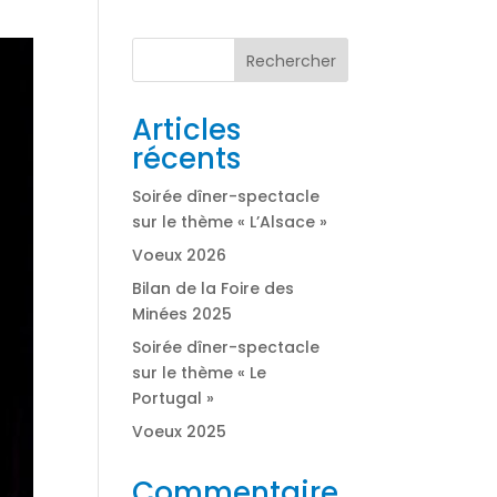
Rechercher
Articles
récents
Soirée dîner-spectacle
sur le thème « L’Alsace »
Voeux 2026
Bilan de la Foire des
Minées 2025
Soirée dîner-spectacle
sur le thème « Le
Portugal »
Voeux 2025
Commentaire