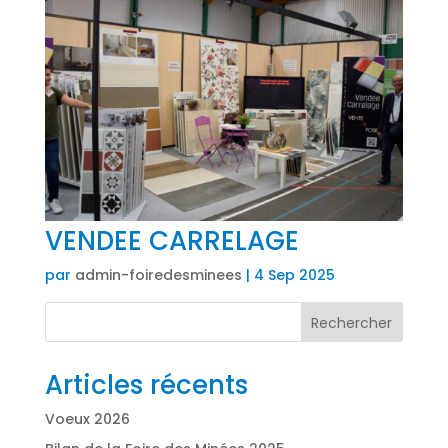
VENDEE CARRELAGE
par
admin-foiredesminees
|
4 Sep 2025
Rechercher
Articles récents
Voeux 2026