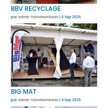
BBV RECYCLAGE
par
admin-foiredesminees
|
4 Sep 2025
BIG MAT
par
admin-foiredesminees
|
4 Sep 2025