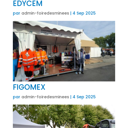
EDYCEM
par
admin-foiredesminees
|
4 Sep 2025
FIGOMEX
par
admin-foiredesminees
|
4 Sep 2025