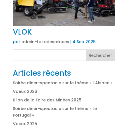
VLOK
par
admin-foiredesminees
|
4 Sep 2025
Rechercher
Articles récents
Soirée dîner-spectacle sur le thème « L’Alsace »
Voeux 2026
Bilan de la Foire des Minées 2025
Soirée dîner-spectacle sur le thème « Le
Portugal »
Voeux 2025