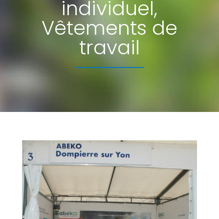
individuel,
Vêtements de
travail